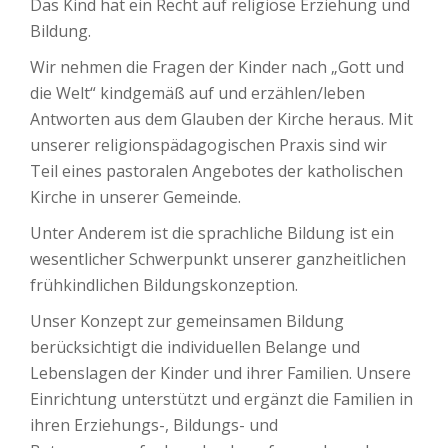
Das Kind hat ein Recht auf religiöse Erziehung und
Bildung.
Wir nehmen die Fragen der Kinder nach „Gott und
die Welt“ kindgemäß auf und erzählen/leben
Antworten aus dem Glauben der Kirche heraus. Mit
unserer religionspädagogischen Praxis sind wir
Teil eines pastoralen Angebotes der katholischen
Kirche in unserer Gemeinde.
Unter Anderem ist die sprachliche Bildung ist ein
wesentlicher Schwerpunkt unserer ganzheitlichen
frühkindlichen Bildungskonzeption.
Unser Konzept zur gemeinsamen Bildung
berücksichtigt die individuellen Belange und
Lebenslagen der Kinder und ihrer Familien. Unsere
Einrichtung unterstützt und ergänzt die Familien in
ihren Erziehungs-, Bildungs- und