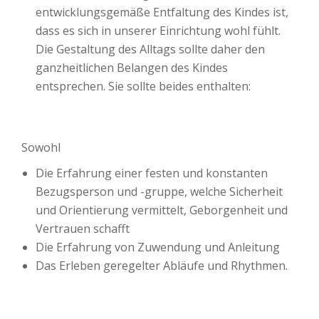
entwicklungsgemäße Entfaltung des Kindes ist,
dass es sich in unserer Einrichtung wohl fühlt.
Die Gestaltung des Alltags sollte daher den
ganzheitlichen Belangen des Kindes
entsprechen. Sie sollte beides enthalten:
Sowohl
Die Erfahrung einer festen und konstanten
Bezugsperson und -gruppe, welche Sicherheit
und Orientierung vermittelt, Geborgenheit und
Vertrauen schafft
Die Erfahrung von Zuwendung und Anleitung
Das Erleben geregelter Abläufe und Rhythmen.