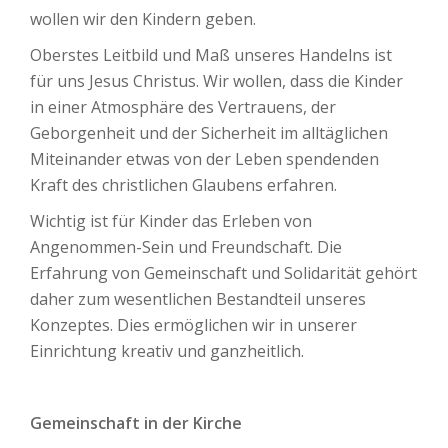
wollen wir den Kindern geben.
Oberstes Leitbild und Maß unseres Handelns ist
für uns Jesus Christus. Wir wollen, dass die Kinder
in einer Atmosphäre des Vertrauens, der
Geborgenheit und der Sicherheit im alltäglichen
Miteinander etwas von der Leben spendenden
Kraft des christlichen Glaubens erfahren.
Wichtig ist für Kinder das Erleben von
Angenommen-Sein und Freundschaft. Die
Erfahrung von Gemeinschaft und Solidarität gehört
daher zum wesentlichen Bestandteil unseres
Konzeptes. Dies ermöglichen wir in unserer
Einrichtung kreativ und ganzheitlich.
Gemeinschaft in der Kirche