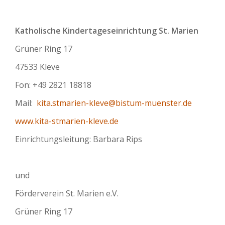
Katholische Kindertageseinrichtung St. Marien
Grüner Ring 17
47533 Kleve
Fon: +49 2821 18818
Mail:
kita.stmarien-kleve@bistum-muenster.de
www.kita-stmarien-kleve.de
Einrichtungsleitung: Barbara Rips
und
Förderverein St. Marien e.V.
Grüner Ring 17