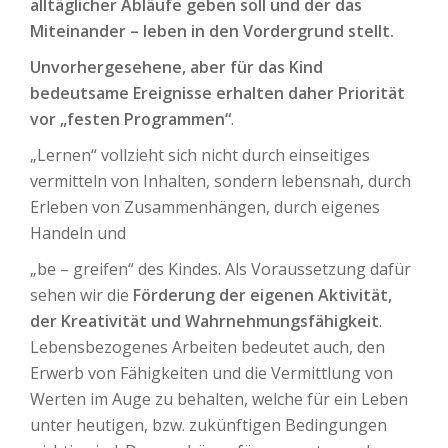
alltäglicher Abläufe geben soll und der das
Miteinander – leben in den Vordergrund stellt.
Unvorhergesehene, aber für das Kind
bedeutsame Ereignisse erhalten daher Priorität
vor „festen Programmen“
.
„Lernen“ vollzieht sich nicht durch einseitiges
vermitteln von Inhalten, sondern lebensnah, durch
Erleben von Zusammenhängen, durch eigenes
Handeln und
„be – greifen“ des Kindes. Als Voraussetzung dafür
sehen wir die
Förderung der eigenen Aktivität,
der Kreativität und Wahrnehmungsfähigkeit
.
Lebensbezogenes Arbeiten bedeutet auch, den
Erwerb von Fähigkeiten und die Vermittlung von
Werten im Auge zu behalten, welche für ein Leben
unter heutigen, bzw. zukünftigen Bedingungen