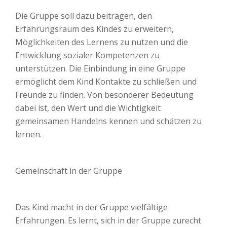
Die Gruppe soll dazu beitragen, den
Erfahrungsraum des Kindes zu erweitern,
Möglichkeiten des Lernens zu nutzen und die
Entwicklung sozialer Kompetenzen zu
unterstützen. Die Einbindung in eine Gruppe
ermöglicht dem Kind Kontakte zu schließen und
Freunde zu finden. Von besonderer Bedeutung
dabei ist, den Wert und die Wichtigkeit
gemeinsamen Handelns kennen und schätzen zu
lernen.
Gemeinschaft in der Gruppe
Das Kind macht in der Gruppe vielfältige
Erfahrungen. Es lernt, sich in der Gruppe zurecht