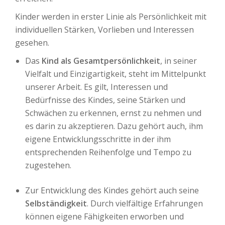
Kinder werden in erster Linie als Persönlichkeit mit
individuellen Stärken, Vorlieben und Interessen
gesehen.
Das
Kind als Gesamtpersönlichkeit
, in seiner
Vielfalt und Einzigartigkeit, steht im Mittelpunkt
unserer Arbeit. Es gilt, Interessen und
Bedürfnisse des Kindes, seine Stärken und
Schwächen zu erkennen, ernst zu nehmen und
es darin zu akzeptieren. Dazu gehört auch, ihm
eigene Entwicklungsschritte in der ihm
entsprechenden Reihenfolge und Tempo zu
zugestehen.
Zur Entwicklung des Kindes gehört auch seine
Selbständigkeit
. Durch vielfältige Erfahrungen
können eigene Fähigkeiten erworben und