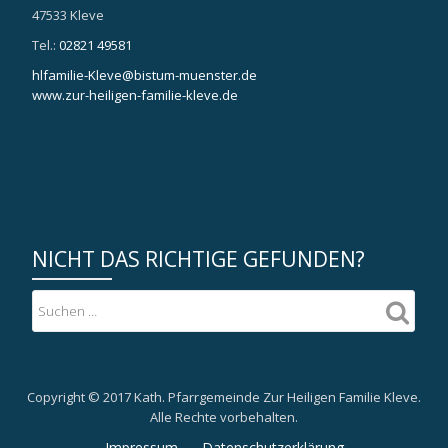
47533 Kleve
Tel.:
02821 49581
hlfamilie-Kleve@bistum-muenster.de
www.zur-heiligen-familie-kleve.de
NICHT DAS RICHTIGE GEFUNDEN?
Copyright © 2017 Kath. Pfarrgemeinde Zur Heiligen Familie Kleve.
Alle Rechte vorbehalten.
Impressum
Datenschutzerklärung