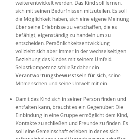
weiterentwickelt werden. Das Kind soll lernen,
sich mit seinen Bedürfnissen mitzuteilen. Es soll
die Möglichkeit haben, sich eine eigene Meinung
über seine Erlebnisse zu verschaffen, die es
befähigt, eigenständig zu handeln um zu
entscheiden. Persönlichkeitsentwicklung
vollzieht sich aber immer in der wechselseitigen
Beziehung des Kindes mit seinem Umfeld.
Selbstkompetenz schließt daher ein
Verantwortungsbewusstsein für sich
, seine
Mitmenschen und seine Umwelt mit ein.
Damit das Kind sich in seiner Person finden und
entfalten kann, braucht es ein Gegenüber: Die
Einbindung in eine Gruppe ermöglicht dem Kind,
Kontakte zu schließen und Freunde zu finden. Es
soll eine Gemeinschaft erleben in der es sich