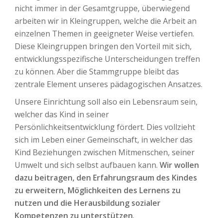
nicht immer in der Gesamtgruppe, überwiegend
arbeiten wir in Kleingruppen, welche die Arbeit an
einzelnen Themen in geeigneter Weise vertiefen.
Diese Kleingruppen bringen den Vorteil mit sich,
entwicklungsspezifische Unterscheidungen treffen
zu können. Aber die Stammgruppe bleibt das
zentrale Element unseres pädagogischen Ansatzes.
Unsere Einrichtung soll also ein Lebensraum sein,
welcher das Kind in seiner
Persönlichkeitsentwicklung fördert. Dies vollzieht
sich im Leben einer Gemeinschaft, in welcher das
Kind Beziehungen zwischen Mitmenschen, seiner
Umwelt und sich selbst aufbauen kann.
Wir wollen
dazu beitragen, den Erfahrungsraum des Kindes
zu erweitern, Möglichkeiten des Lernens zu
nutzen und die Herausbildung sozialer
Kompetenzen zu unterstützen
.