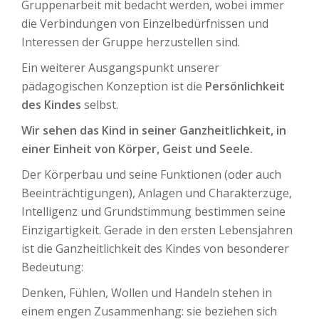
Gruppenarbeit mit bedacht werden, wobei immer
die Verbindungen von Einzelbedürfnissen und
Interessen der Gruppe herzustellen sind.
Ein weiterer Ausgangspunkt unserer
pädagogischen Konzeption ist die
Persönlichkeit
des Kindes
selbst.
Wir sehen das Kind in seiner Ganzheitlichkeit, in
einer Einheit von Körper, Geist und Seele.
Der Körperbau und seine Funktionen (oder auch
Beeinträchtigungen), Anlagen und Charakterzüge,
Intelligenz und Grundstimmung bestimmen seine
Einzigartigkeit. Gerade in den ersten Lebensjahren
ist die Ganzheitlichkeit des Kindes von besonderer
Bedeutung:
Denken, Fühlen, Wollen und Handeln stehen in
einem engen Zusammenhang: sie beziehen sich