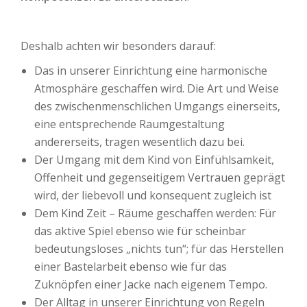
Deshalb achten wir besonders darauf:
Das in unserer Einrichtung eine harmonische
Atmosphäre geschaffen wird. Die Art und Weise
des zwischenmenschlichen Umgangs einerseits,
eine entsprechende Raumgestaltung
andererseits, tragen wesentlich dazu bei.
Der Umgang mit dem Kind von Einfühlsamkeit,
Offenheit und gegenseitigem Vertrauen geprägt
wird, der liebevoll und konsequent zugleich ist
Dem Kind Zeit – Räume geschaffen werden: Für
das aktive Spiel ebenso wie für scheinbar
bedeutungsloses „nichts tun“; für das Herstellen
einer Bastelarbeit ebenso wie für das
Zuknöpfen einer Jacke nach eigenem Tempo.
Der Alltag in unserer Einrichtung von Regeln