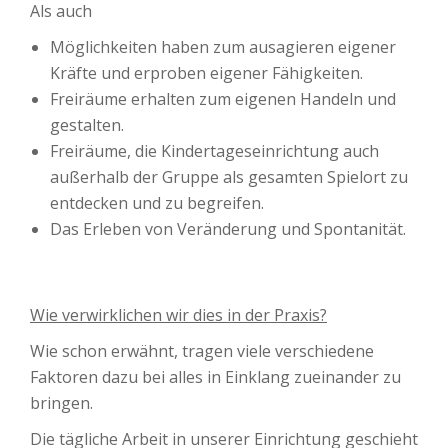
Als auch
Möglichkeiten haben zum ausagieren eigener
Kräfte und erproben eigener Fähigkeiten.
Freiräume erhalten zum eigenen Handeln und
gestalten.
Freiräume, die Kindertageseinrichtung auch
außerhalb der Gruppe als gesamten Spielort zu
entdecken und zu begreifen.
Das Erleben von Veränderung und Spontanität.
Wie verwirklichen wir dies in der Praxis?
Wie schon erwähnt, tragen viele verschiedene
Faktoren dazu bei alles in Einklang zueinander zu
bringen.
Die tägliche Arbeit in unserer Einrichtung geschieht