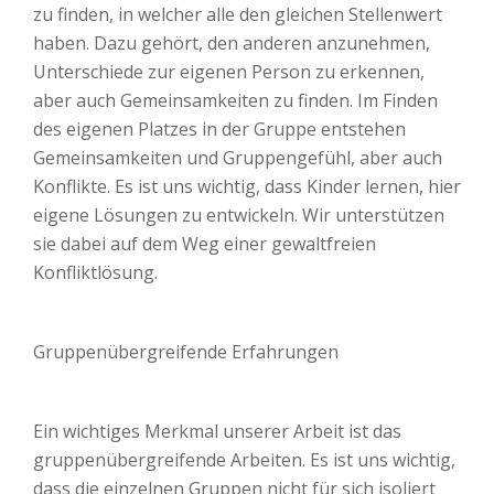
zu finden, in welcher alle den gleichen Stellenwert
haben. Dazu gehört, den anderen anzunehmen,
Unterschiede zur eigenen Person zu erkennen,
aber auch Gemeinsamkeiten zu finden. Im Finden
des eigenen Platzes in der Gruppe entstehen
Gemeinsamkeiten und Gruppengefühl, aber auch
Konflikte. Es ist uns wichtig, dass Kinder lernen, hier
eigene Lösungen zu entwickeln. Wir unterstützen
sie dabei auf dem Weg einer gewaltfreien
Konfliktlösung.
Gruppenübergreifende Erfahrungen
Ein wichtiges Merkmal unserer Arbeit ist das
gruppenübergreifende Arbeiten. Es ist uns wichtig,
dass die einzelnen Gruppen nicht für sich isoliert