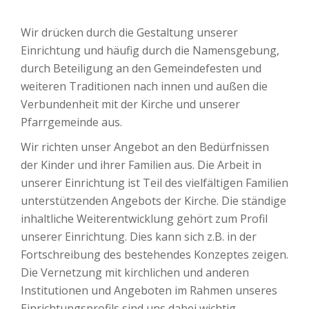
Wir drücken durch die Gestaltung unserer
Einrichtung und häufig durch die Namensgebung,
durch Beteiligung an den Gemeindefesten und
weiteren Traditionen nach innen und außen die
Verbundenheit mit der Kirche und unserer
Pfarrgemeinde aus.
Wir richten unser Angebot an den Bedürfnissen
der Kinder und ihrer Familien aus. Die Arbeit in
unserer Einrichtung ist Teil des vielfältigen Familien
unterstützenden Angebots der Kirche. Die ständige
inhaltliche Weiterentwicklung gehört zum Profil
unserer Einrichtung. Dies kann sich z.B. in der
Fortschreibung des bestehendes Konzeptes zeigen.
Die Vernetzung mit kirchlichen und anderen
Institutionen und Angeboten im Rahmen unseres
Einrichtungsprofils sind uns dabei wichtig.