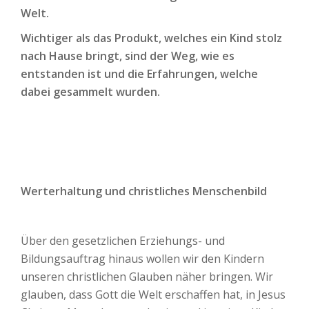
Welt.
Wichtiger als das Produkt, welches ein Kind stolz
nach Hause bringt, sind der Weg, wie es
entstanden ist und die Erfahrungen, welche
dabei gesammelt wurden.
Werterhaltung und christliches Menschenbild
Über den gesetzlichen Erziehungs- und
Bildungsauftrag hinaus wollen wir den Kindern
unseren christlichen Glauben näher bringen. Wir
glauben, dass Gott die Welt erschaffen hat, in Jesus