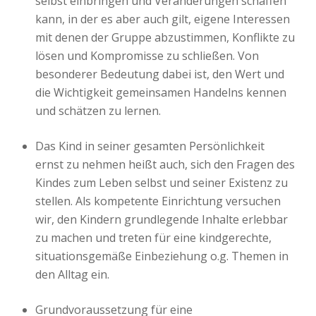
selbst einbringen und Veränderungen schaffen
kann, in der es aber auch gilt, eigene Interessen
mit denen der Gruppe abzustimmen, Konflikte zu
lösen und Kompromisse zu schließen. Von
besonderer Bedeutung dabei ist, den Wert und
die Wichtigkeit gemeinsamen Handelns kennen
und schätzen zu lernen.
Das Kind in seiner gesamten Persönlichkeit
ernst zu nehmen heißt auch, sich den Fragen des
Kindes zum Leben selbst und seiner Existenz zu
stellen. Als kompetente Einrichtung versuchen
wir, den Kindern grundlegende Inhalte erlebbar
zu machen und treten für eine kindgerechte,
situationsgemäße Einbeziehung o.g. Themen in
den Alltag ein.
Grundvoraussetzung für eine