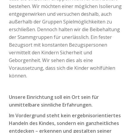
bestehen. Wir möchten einer möglichen Isolierung
entgegenwirken und versuchen deshalb, auch
außerhalb der Gruppen Spielmöglichkeiten zu
erschließen. Dennoch halten wir die Beibehaltung
der Stammgruppen für unerlässlich. Ein fester
Bezugsort mit konstanten Bezugspersonen
vermittelt den Kindern Sicherheit und
Geborgenheit. Wir sehen dies als eine
Voraussetzung, dass sich die Kinder wohlfühlen
können.
Unsere Einrichtung soll ein Ort sein für
unmittelbare sinnliche Erfahrungen.
Im Vordergrund steht kein ergebnisorientiertes
Handeln des Kindes, sondern ein ganzheitliches
entdecken – erkennen und gestalten seiner