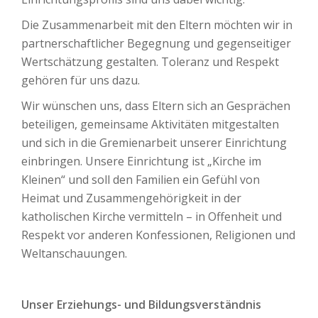
Die Zusammenarbeit mit den Eltern möchten wir in
partnerschaftlicher Begegnung und gegenseitiger
Wertschätzung gestalten. Toleranz und Respekt
gehören für uns dazu.
Wir wünschen uns, dass Eltern sich an Gesprächen
beteiligen, gemeinsame Aktivitäten mitgestalten
und sich in die Gremienarbeit unserer Einrichtung
einbringen. Unsere Einrichtung ist „Kirche im
Kleinen“ und soll den Familien ein Gefühl von
Heimat und Zusammengehörigkeit in der
katholischen Kirche vermitteln – in Offenheit und
Respekt vor anderen Konfessionen, Religionen und
Weltanschauungen.
Unser Erziehungs- und Bildungsverständnis