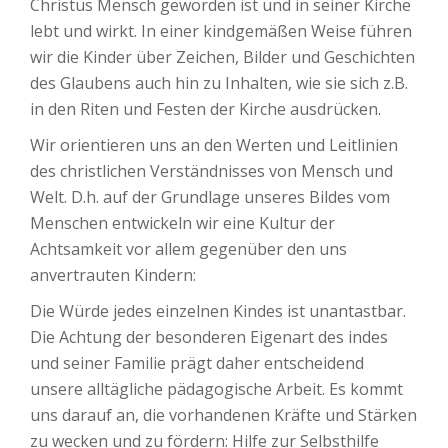
Christus Mensch geworden ist und in seiner Kirche
lebt und wirkt. In einer kindgemäßen Weise führen
wir die Kinder über Zeichen, Bilder und Geschichten
des Glaubens auch hin zu Inhalten, wie sie sich z.B.
in den Riten und Festen der Kirche ausdrücken.
Wir orientieren uns an den Werten und Leitlinien
des christlichen Verständnisses von Mensch und
Welt. D.h. auf der Grundlage unseres Bildes vom
Menschen entwickeln wir eine Kultur der
Achtsamkeit vor allem gegenüber den uns
anvertrauten Kindern:
Die Würde jedes einzelnen Kindes ist unantastbar.
Die Achtung der besonderen Eigenart des indes
und seiner Familie prägt daher entscheidend
unsere alltägliche pädagogische Arbeit. Es kommt
uns darauf an, die vorhandenen Kräfte und Stärken
zu wecken und zu fördern: Hilfe zur Selbsthilfe