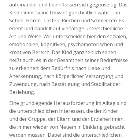
aufeinander und beeinflussen sich gegenseitig. Das
Kind nimmt seine Umwelt ganzheitlich wahr – im
Sehen, Hören, Tasten, Riechen und Schmecken. Es
erlebt und handelt auf vielfältige unterschiedliche
Art und Weise. Wir unterscheiden hier den sozialen,
emotionalen, kognitiven, psychomotorischen und
kreativen Bereich. Das Kind ganzheitlich sehen
heißt auch, es in der Gesamtheit seiner Bedürfnisse
zu erkennen: dem Bedürfnis nach Liebe und
Anerkennung, nach körperlicher Versorgung und
Zuwendung, nach Bestätigung und Stabilität der
Beziehung.
Eine grundlegende Herausforderung im Alltag sind
die unterschiedlichen Interessen, die der Kinder
und der Gruppe, der Eltern und der ErzieherInnen,
die immer wieder von Neuem in Einklang gebracht
werden müssen. Dabei sind die unterschiedlichen