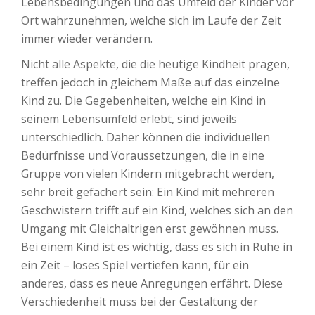
Lebensbedingungen und das Umfeld der Kinder vor
Ort wahrzunehmen, welche sich im Laufe der Zeit
immer wieder verändern.
Nicht alle Aspekte, die die heutige Kindheit prägen,
treffen jedoch in gleichem Maße auf das einzelne
Kind zu. Die Gegebenheiten, welche ein Kind in
seinem Lebensumfeld erlebt, sind jeweils
unterschiedlich. Daher können die individuellen
Bedürfnisse und Voraussetzungen, die in eine
Gruppe von vielen Kindern mitgebracht werden,
sehr breit gefächert sein: Ein Kind mit mehreren
Geschwistern trifft auf ein Kind, welches sich an den
Umgang mit Gleichaltrigen erst gewöhnen muss.
Bei einem Kind ist es wichtig, dass es sich in Ruhe in
ein Zeit – loses Spiel vertiefen kann, für ein
anderes, dass es neue Anregungen erfährt. Diese
Verschiedenheit muss bei der Gestaltung der