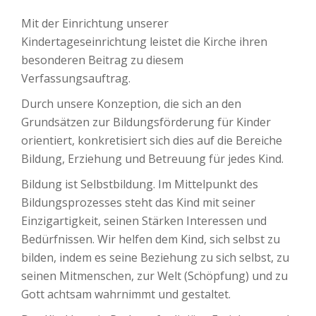
Mit der Einrichtung unserer
Kindertageseinrichtung leistet die Kirche ihren
besonderen Beitrag zu diesem
Verfassungsauftrag.
Durch unsere Konzeption, die sich an den
Grundsätzen zur Bildungsförderung für Kinder
orientiert, konkretisiert sich dies auf die Bereiche
Bildung, Erziehung und Betreuung für jedes Kind.
Bildung ist Selbstbildung. Im Mittelpunkt des
Bildungsprozesses steht das Kind mit seiner
Einzigartigkeit, seinen Stärken Interessen und
Bedürfnissen. Wir helfen dem Kind, sich selbst zu
bilden, indem es seine Beziehung zu sich selbst, zu
seinen Mitmenschen, zur Welt (Schöpfung) und zu
Gott achtsam wahrnimmt und gestaltet.