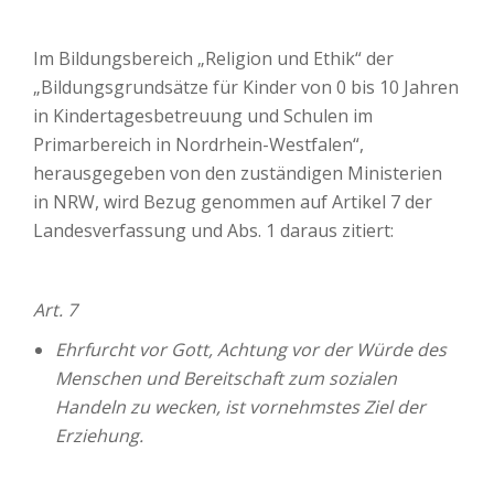
Im Bildungsbereich „Religion und Ethik“ der
„Bildungsgrundsätze für Kinder von 0 bis 10 Jahren
in Kindertagesbetreuung und Schulen im
Primarbereich in Nordrhein-Westfalen“,
herausgegeben von den zuständigen Ministerien
in NRW, wird Bezug genommen auf Artikel 7 der
Landesverfassung und Abs. 1 daraus zitiert:
Art. 7
Ehrfurcht vor Gott, Achtung vor der Würde des
Menschen und Bereitschaft zum sozialen
Handeln zu wecken, ist vornehmstes Ziel der
Erziehung.