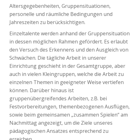
Altersgegebenheiten, Gruppensituationen,
personelle und räumliche Bedingungen und
Jahreszeiten zu berücksichtigen.
Einzeltalente werden anhand der Gruppensituation
in dessen möglichen Rahmen gefördert. Es erlaubt
den Versuch des Erkennens und den Ausgleich von
Schwächen. Die tägliche Arbeit in unserer
Einrichtung geschieht in der Gesamtgruppe, aber
auch in vielen Kleingruppen, welche die Arbeit zu
einzelnen Themen in geeigneter Weise vertiefen
können. Darüber hinaus ist
gruppenübergreifendes Arbeiten, z.B. bei
Festvorbereitungen, themenbezogenen Ausflügen,
sowie beim gemeinsamen „zusammen Spielen“ am
Nachmittag angezeigt, um die Ziele unseres
pädagogischen Ansatzes entsprechend zu
erreichen.