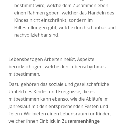
bestimmt wird, welche dem Zusammenleben
einen Rahmen geben, welcher das Handeln des
Kindes nicht einschränkt, sondern im
Hilfestellungen gibt, welche durchschaubar und
nachvollziehbar sind.
Lebensbezogen Arbeiten heißt, Aspekte
berücksichtigen, welche den Lebensrhythmus
mitbestimmen.
Dazu gehören das soziale und gesellschaftliche
Umfeld des Kindes und Ereignisse, die es
mitbestimmen kann ebenso, wie die Abläufe im
Jahreslauf mit den entsprechenden Festen und
Feiern. Wir bieten einen Lebensraum für Kinder,
welcher ihnen
Einblick in Zusammenhänge