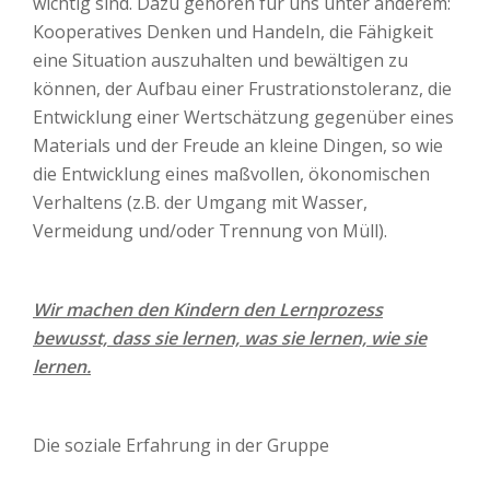
wichtig sind. Dazu gehören für uns unter anderem:
Kooperatives Denken und Handeln, die Fähigkeit
eine Situation auszuhalten und bewältigen zu
können, der Aufbau einer Frustrationstoleranz, die
Entwicklung einer Wertschätzung gegenüber eines
Materials und der Freude an kleine Dingen, so wie
die Entwicklung eines maßvollen, ökonomischen
Verhaltens (z.B. der Umgang mit Wasser,
Vermeidung und/oder Trennung von Müll).
Wir machen den Kindern den Lernprozess
bewusst, dass sie lernen, was sie lernen, wie sie
lernen.
Die soziale Erfahrung in der Gruppe