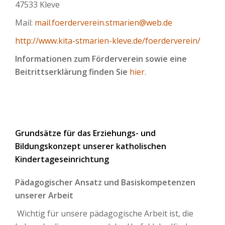
47533 Kleve
Mail:
mail.foerderverein.stmarien@web.de
http://www.kita-stmarien-kleve.de/foerderverein/
Informationen zum Förderverein sowie eine
Beitrittserklärung finden Sie
hier
.
Grundsätze für das Erziehungs- und
Bildungskonzept unserer katholischen
Kindertageseinrichtung
Pädagogischer Ansatz und Basiskompetenzen
unserer Arbeit
Wichtig für unsere pädagogische Arbeit ist, die