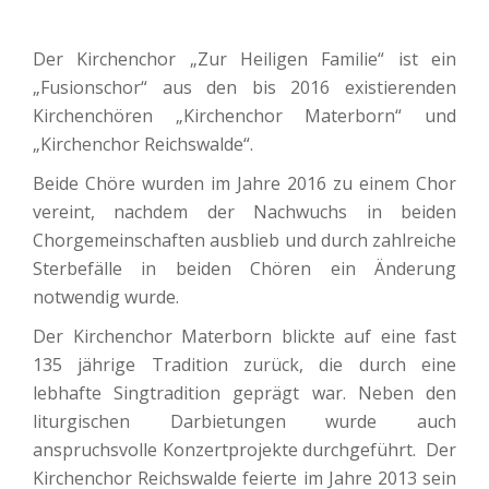
Der Kirchenchor „Zur Heiligen Familie“ ist ein
„Fusionschor“ aus den bis 2016 existierenden
Kirchenchören „Kirchenchor Materborn“ und
„Kirchenchor Reichswalde“.
Beide Chöre wurden im Jahre 2016 zu einem Chor
vereint, nachdem der Nachwuchs in beiden
Chorgemeinschaften ausblieb und durch zahlreiche
Sterbefälle in beiden Chören ein Änderung
notwendig wurde.
Der Kirchenchor Materborn blickte auf eine fast
135 jährige Tradition zurück
,
die durch eine
lebhafte Singtradition geprägt war. Neben den
liturgischen Darbietungen wurde auch
anspruchsvolle Konzertprojekte durchgeführt. Der
Kirchenchor Reichswalde feierte im Jahre 2013 sein