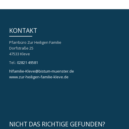
KONTAKT
Pfarrbüro Zur Heiligen Familie
Dorfstraße 25
47533 Kleve
Tel.:
02821 49581
hlfamilie-Kleve@bistum-muenster.de
www.zur-heiligen-familie-kleve.de
NICHT DAS RICHTIGE GEFUNDEN?