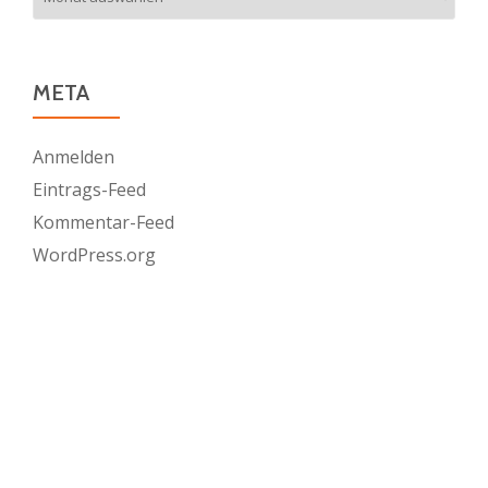
META
Anmelden
Eintrags-Feed
Kommentar-Feed
WordPress.org