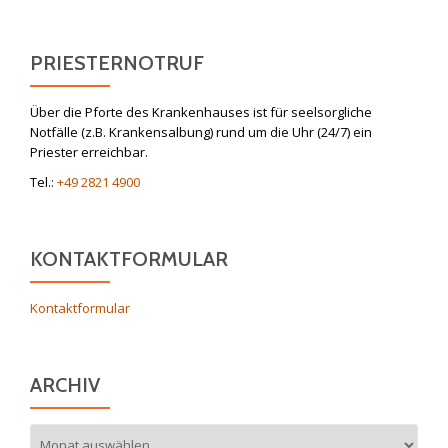
PRIESTERNOTRUF
Über die Pforte des Krankenhauses ist für seelsorgliche
Notfälle (z.B. Krankensalbung) rund um die Uhr (24/7) ein
Priester erreichbar.
Tel.:
+49 2821 4900
KONTAKTFORMULAR
Kontaktformular
ARCHIV
Archiv