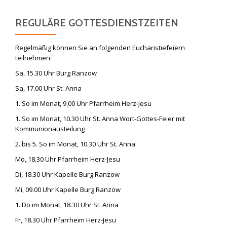
REGULÄRE GOTTESDIENSTZEITEN
Regelmäßig können Sie an folgenden Eucharistiefeiern
teilnehmen:
Sa, 15.30 Uhr Burg Ranzow
Sa, 17.00 Uhr St. Anna
1. So im Monat, 9.00 Uhr Pfarrheim Herz-Jesu
1. So im Monat, 10.30 Uhr St. Anna Wort-Gottes-Feier mit
Kommunionausteilung
2. bis 5. So im Monat, 10.30 Uhr St. Anna
Mo, 18.30 Uhr Pfarrheim Herz-Jesu
Di, 18.30 Uhr Kapelle Burg Ranzow
Mi, 09.00 Uhr Kapelle Burg Ranzow
1. Do im Monat, 18.30 Uhr St. Anna
Fr, 18.30 Uhr Pfarrheim Herz-Jesu